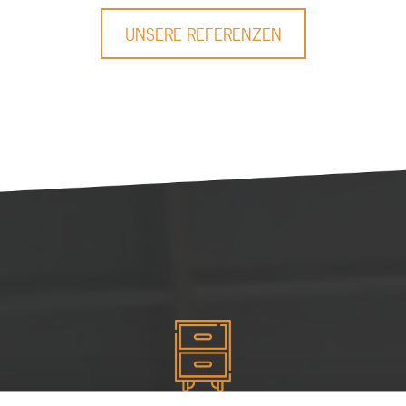
UNSERE REFERENZEN