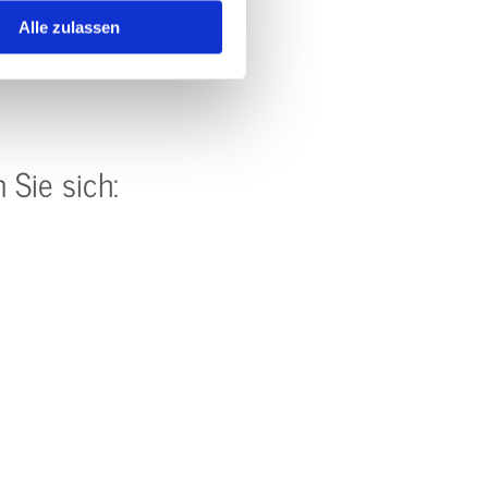
Alle zulassen
 Sie sich: