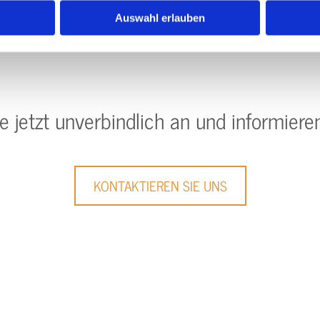
Auswahl erlauben
e jetzt unverbindlich an und informieren
KONTAKTIEREN SIE UNS