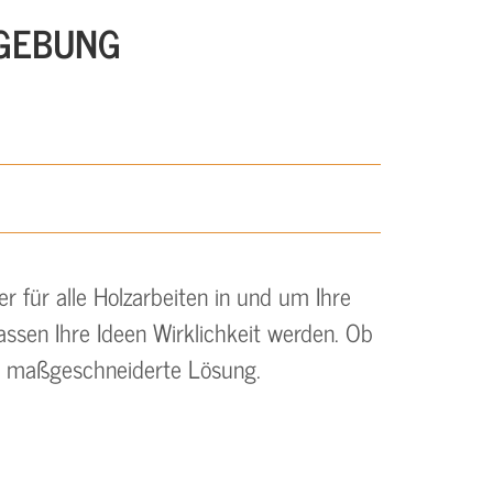
MGEBUNG
 für alle Holzarbeiten in und um Ihre
assen Ihre Ideen Wirklichkeit werden. Ob
e maßgeschneiderte Lösung.